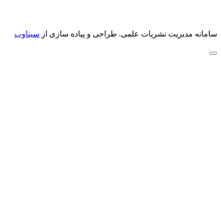
سامانه مدیریت نشریات علمی.
طراحی و پیاده سازی از
سیناوب