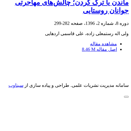
ماندن یا ترک ‌کردن؛ چالش‌های مهاجرتی
جوانان روستایی
دوره 8، شماره 2، 1396، صفحه
282-299
ولی اله رستمعلی زاده، علی قاسمی اردهایی
مشاهده مقاله
اصل مقاله
8.46 M
سامانه مدیریت نشریات علمی.
طراحی و پیاده سازی از
سیناوب