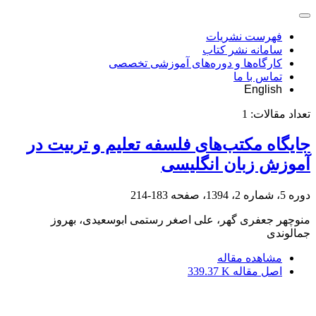
فهرست نشریات
سامانه نشر کتاب
کارگاه‌ها و دوره‌های آموزشی تخصصی
تماس با ما
English
تعداد مقالات:
1
جایگاه مکتب‌های فلسفه تعلیم و تربیت در
آموزش زبان انگلیسی
دوره 5، شماره 2، 1394، صفحه
183-214
منوچهر جعفری گهر، علی اصغر رستمی ابوسعیدی، بهروز
جمالوندی
مشاهده مقاله
اصل مقاله
339.37 K