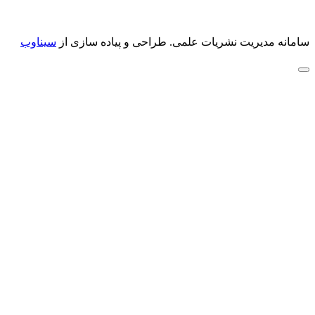
سامانه مدیریت نشریات علمی.
طراحی و پیاده سازی از
سیناوب