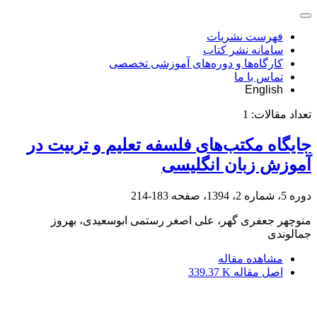
فهرست نشریات
سامانه نشر کتاب
کارگاه‌ها و دوره‌های آموزشی تخصصی
تماس با ما
English
تعداد مقالات:
1
جایگاه مکتب‌های فلسفه تعلیم و تربیت در
آموزش زبان انگلیسی
دوره 5، شماره 2، 1394، صفحه
183-214
منوچهر جعفری گهر، علی اصغر رستمی ابوسعیدی، بهروز
جمالوندی
مشاهده مقاله
اصل مقاله
339.37 K