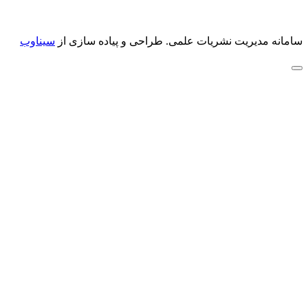
سامانه مدیریت نشریات علمی.
طراحی و پیاده سازی از
سیناوب