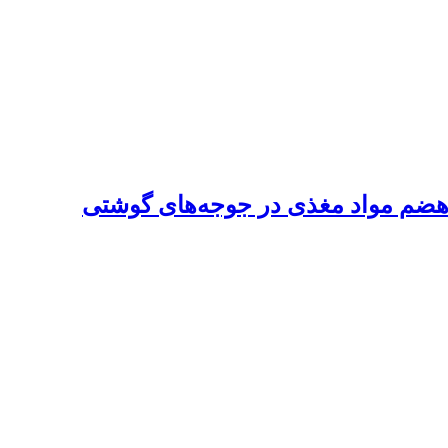
 هضم مواد مغذی در جوجه‌های‌ گوشتی