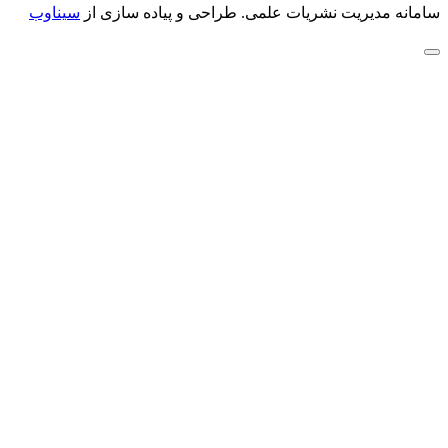
سامانه مدیریت نشریات علمی.
طراحی و پیاده سازی از
سیناوب