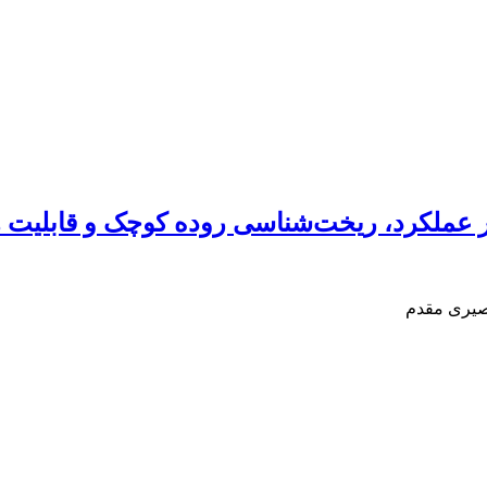
 بر عملکرد، ریخت‌شناسی روده کوچک و قابلیت
نصیری مقدم