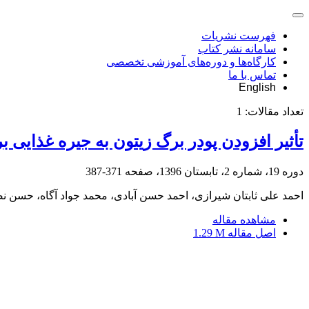
فهرست نشریات
سامانه نشر کتاب
کارگاه‌ها و دوره‌های آموزشی تخصصی
تماس با ما
English
تعداد مقالات:
1
تأثیر افزودن پودر برگ زیتون به جیره غذایی
دوره 19، شماره 2، تابستان 1396، صفحه
371-387
احمد علی ثابتان شیرازی، احمد حسن آبادی، محمد جواد آگاه، حسن 
مشاهده مقاله
اصل مقاله
1.29 M