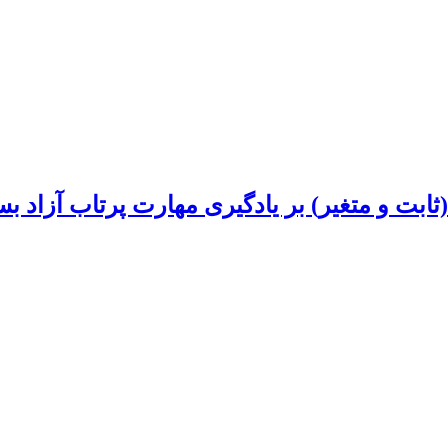
ابت و متغیر) بر یادگیری مهارت پرتاب آزاد بس