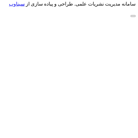
سامانه مدیریت نشریات علمی.
طراحی و پیاده سازی از
سیناوب