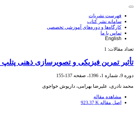
فهرست نشریات
سامانه نشر کتاب
کارگاه‌ها و دوره‌های آموزشی تخصصی
تماس با ما
English
تعداد مقالات:
1
تأثیر تمرین فیزیکی و تصویرسازی ذهنی پتلپ (ث
دوره 9، شماره 1، 1396، صفحه
137-155
محمد نادری، علیرضا بهرامی، داریوش خواجوی
مشاهده مقاله
اصل مقاله
923.37 K