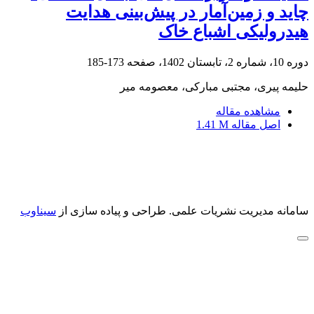
چاید و زمین‌آمار در پیش‌بینی هدایت
‏هیدرولیکی اشباع خاک
دوره 10، شماره 2، تابستان 1402، صفحه
173-185
حلیمه پیری، مجتبی مبارکی، معصومه میر
مشاهده مقاله
اصل مقاله
1.41 M
سامانه مدیریت نشریات علمی.
طراحی و پیاده سازی از
سیناوب