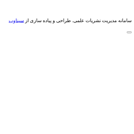
سامانه مدیریت نشریات علمی.
طراحی و پیاده سازی از
سیناوب