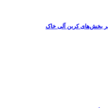
 بر بخش‌های کربن آلی خاک