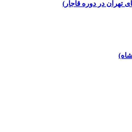
ای تهران در دوره قاجار)
شاه)