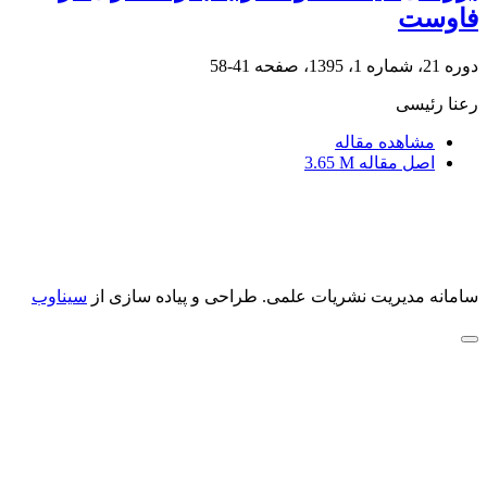
فاوست
دوره 21، شماره 1، 1395، صفحه
41-58
رعنا رئیسی
مشاهده مقاله
اصل مقاله
3.65 M
سامانه مدیریت نشریات علمی.
طراحی و پیاده سازی از
سیناوب