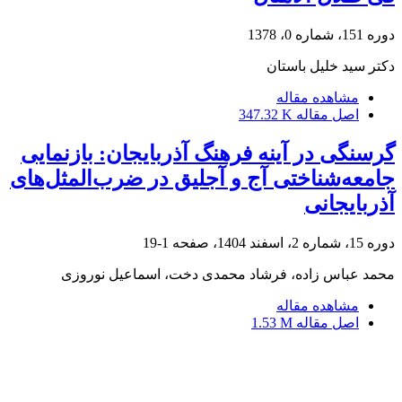
دوره 151، شماره 0، 1378
دکتر سید خلیل باستان
مشاهده مقاله
اصل مقاله
347.32 K
گرسنگی در آینه فرهنگ آذربایجان: بازنمایی
جامعه‌شناختی آج و آجلیق در ضرب‌المثل‌های
آذربایجانی
دوره 15، شماره 2، اسفند 1404، صفحه
1-19
محمد عباس زاده، فرشاد محمدی دخت، اسماعیل نوروزی
مشاهده مقاله
اصل مقاله
1.53 M