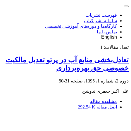
فهرست نشریات
سامانه نشر کتاب
کارگاه‌ها و دوره‌های آموزشی تخصصی
تماس با ما
English
تعداد مقالات:
1
تعادل‌بخشی منابع آب در پرتو تعدیل مالکیت
خصوصی حق بهره‌برداری
دوره 2، شماره 1، 1395، صفحه
31-50
علی اکبر جعفری ندوشن
مشاهده مقاله
اصل مقاله
292.54 K