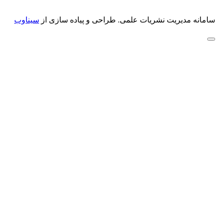
سامانه مدیریت نشریات علمی.
طراحی و پیاده سازی از
سیناوب