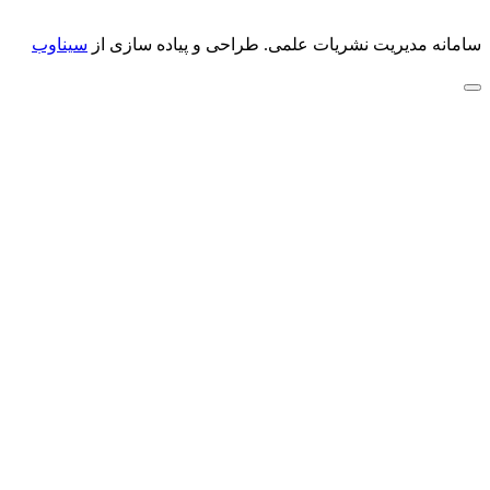
سامانه مدیریت نشریات علمی.
طراحی و پیاده سازی از
سیناوب