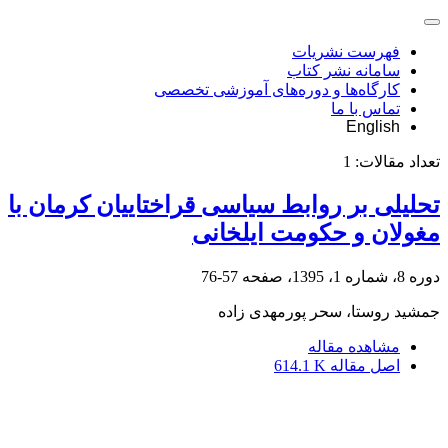
فهرست نشریات
سامانه نشر کتاب
کارگاه‌ها و دوره‌های آموزشی تخصصی
تماس با ما
English
تعداد مقالات:
1
تحلیلی بر روابط سیاسی قراختاییان کرمان با
مغولان و حکومت ایلخانی
دوره 8، شماره 1، 1395، صفحه
57-76
جمشید روستا، سحر پورمهدی زاده
مشاهده مقاله
اصل مقاله
614.1 K