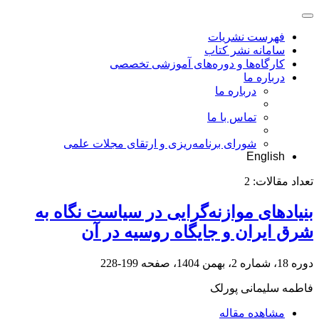
فهرست نشریات
سامانه نشر کتاب
کارگاه‌ها و دوره‌های آموزشی تخصصی
درباره ما
درباره ما
تماس با ما
شورای برنامه‌ریزی و ارتقای مجلات علمی
English
تعداد مقالات:
2
بنیادهای موازنه‌گرایی در سیاست نگاه ‌به
شرق ایران و جایگاه روسیه در آن
دوره 18، شماره 2، بهمن 1404، صفحه
199-228
فاطمه سلیمانی پورلک
مشاهده مقاله