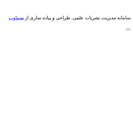
سامانه مدیریت نشریات علمی.
طراحی و پیاده سازی از
سیناوب