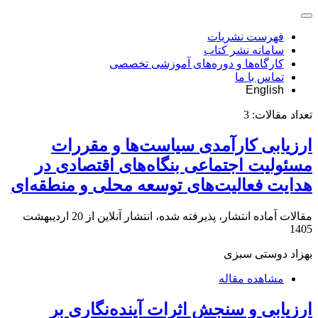
فهرست نشریات
سامانه نشر کتاب
کارگاه‌ها و دوره‌های آموزشی تخصصی
تماس با ما
English
تعداد مقالات:
3
ارزیابی کارآمدی سیاست‌ها و مقررات
مسئولیت اجتماعی بنگاه‌های اقتصادی در
هدایت فعالیت‌های توسعه محلی و منطقه‌ای
مقالات آماده انتشار، پذیرفته شده، انتشار آنلاین از
20 اردیبهشت
1405
بهزاد دوستی سبزی
مشاهده مقاله
ارزیابی و سنجش اثرات آینده‌نگاری بر