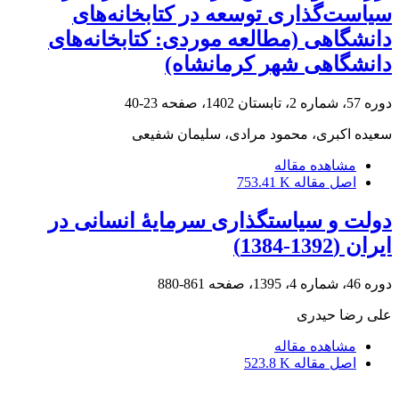
سیاست‌گذاری توسعه در کتابخانه‌های
دانشگاهی (مطالعه موردی: کتابخانه‌های
دانشگاهی شهر کرمانشاه)
دوره 57، شماره 2، تابستان 1402، صفحه
23-40
سعیده اکبری، محمود مرادی، سلیمان شفیعی
مشاهده مقاله
اصل مقاله
753.41 K
دولت و سیاستگذاری سرمایۀ انسانی در
ایران (1392-1384)
دوره 46، شماره 4، 1395، صفحه
861-880
علی رضا حیدری
مشاهده مقاله
اصل مقاله
523.8 K