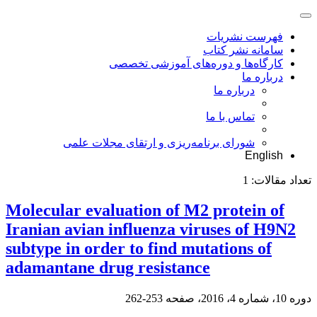
فهرست نشریات
سامانه نشر کتاب
کارگاه‌ها و دوره‌های آموزشی تخصصی
درباره ما
درباره ما
تماس با ما
شورای برنامه‌ریزی و ارتقای مجلات علمی
English
تعداد مقالات:
1
Molecular evaluation of M2 protein of
Iranian avian influenza viruses of H9N2
subtype in order to find mutations of
adamantane drug resistance
دوره 10، شماره 4، 2016، صفحه
253-262