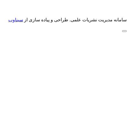
سامانه مدیریت نشریات علمی.
طراحی و پیاده سازی از
سیناوب