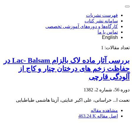
فهرست نشریات
سامانه نشر کتاب
کارگاه‌ها و دوره‌های آموزشی تخصصی
تماس با ما
English
تعداد مقالات:
1
بررسی آثار ماده لاک بالزام Lac- Balsam در
حفاظت زخم های درختان چنار و کاج از
آلودگی قارچی
دوره 56، شماره 2، 1382
نعمت ا... خراسانی، علی اکبر عنایتی، آزیتا هاشمی طباطبایی
مشاهده مقاله
اصل مقاله
463.24 K