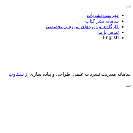
فهرست نشریات
سامانه نشر کتاب
کارگاه‌ها و دوره‌های آموزشی تخصصی
تماس با ما
English
سامانه مدیریت نشریات علمی.
طراحی و پیاده سازی از
سیناوب