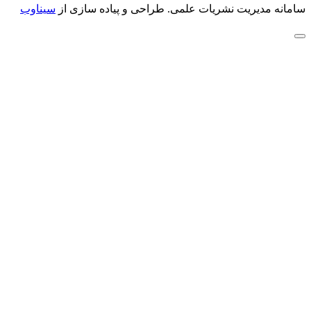
سامانه مدیریت نشریات علمی.
طراحی و پیاده سازی از
سیناوب