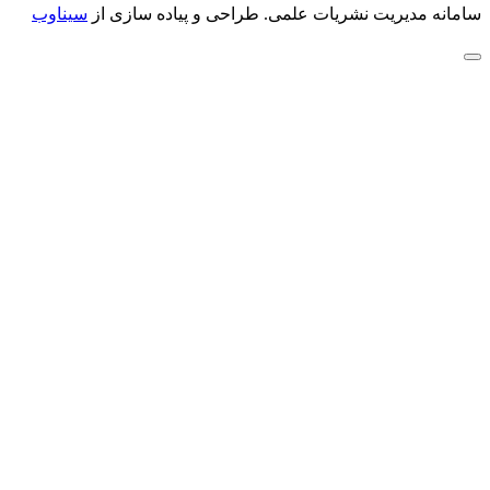
سامانه مدیریت نشریات علمی.
طراحی و پیاده سازی از
سیناوب