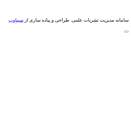
سامانه مدیریت نشریات علمی.
طراحی و پیاده سازی از
سیناوب