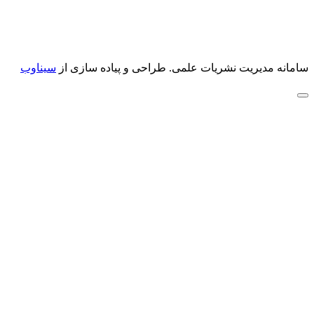
سامانه مدیریت نشریات علمی.
طراحی و پیاده سازی از
سیناوب