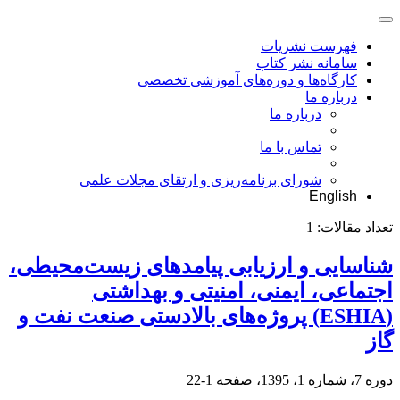
فهرست نشریات
سامانه نشر کتاب
کارگاه‌ها و دوره‌های آموزشی تخصصی
درباره ما
درباره ما
تماس با ما
شورای برنامه‌ریزی و ارتقای مجلات علمی
English
تعداد مقالات:
1
شناسایی و ارزیابی پیامدهای زیست‌محیطی،
اجتماعی، ایمنی، امنیتی و بهداشتی
(ESHIA) پروژه‌های بالادستی صنعت نفت و
گاز
دوره 7، شماره 1، 1395، صفحه
1-22