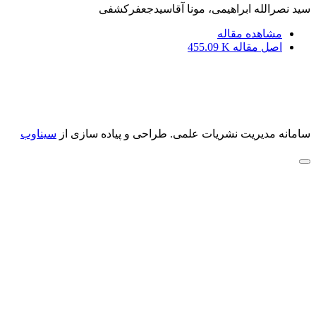
سید نصرالله ابراهیمی، مونا آقاسیدجعفرکشفی
مشاهده مقاله
اصل مقاله
455.09 K
سامانه مدیریت نشریات علمی.
طراحی و پیاده سازی از
سیناوب