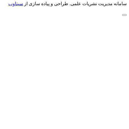
سامانه مدیریت نشریات علمی.
طراحی و پیاده سازی از
سیناوب