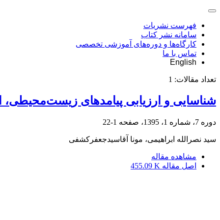
فهرست نشریات
سامانه نشر کتاب
کارگاه‌ها و دوره‌های آموزشی تخصصی
تماس با ما
English
تعداد مقالات:
1
شناسایی و ارزیابی پیامدهای زیست‌محیطی، اجتماعی، ایمنی، امنیتی و 
دوره 7، شماره 1، 1395، صفحه
1-22
سید نصرالله ابراهیمی، مونا آقاسیدجعفرکشفی
مشاهده مقاله
اصل مقاله
455.09 K