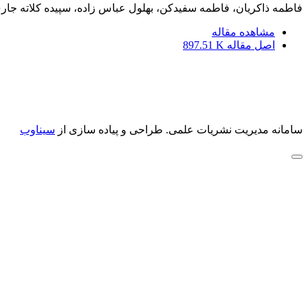
فاطمه ذاکریان، فاطمه سفیدکن، بهلول عباس زاده، سپیده کلاته جار
مشاهده مقاله
اصل مقاله
897.51 K
سامانه مدیریت نشریات علمی.
طراحی و پیاده سازی از
سیناوب