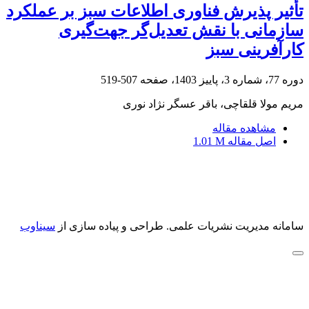
تأثیر پذیرش فناوری اطلاعات سبز بر عملکرد
سازمانی با نقش تعدیل‌گر جهت‌گیری
کارآفرینی سبز
دوره 77، شماره 3، پاییز 1403، صفحه
507-519
مریم مولا قلقاچی، باقر عسگر نژاد نوری
مشاهده مقاله
اصل مقاله
1.01 M
سامانه مدیریت نشریات علمی.
طراحی و پیاده سازی از
سیناوب