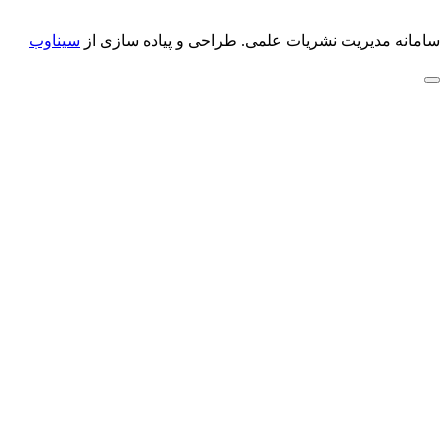
سامانه مدیریت نشریات علمی.
طراحی و پیاده سازی از
سیناوب