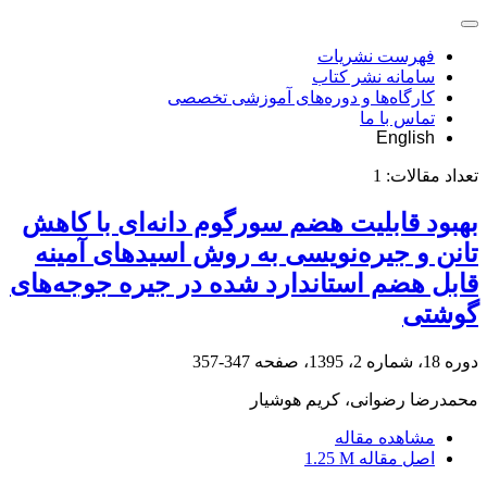
فهرست نشریات
سامانه نشر کتاب
کارگاه‌ها و دوره‌های آموزشی تخصصی
تماس با ما
English
تعداد مقالات:
1
بهبود قابلیت هضم سورگوم دانه‌ای با کاهش
تانن و جیره‌نویسی به روش اسیدهای آمینه
قابل هضم استاندارد شده در جیره جوجه‌های
گوشتی
دوره 18، شماره 2، 1395، صفحه
347-357
محمدرضا رضوانی، کریم هوشیار
مشاهده مقاله
اصل مقاله
1.25 M