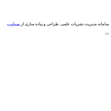
سامانه مدیریت نشریات علمی.
طراحی و پیاده سازی از
سیناوب