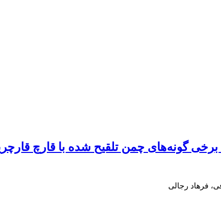
 برخی گونه‌های چمن تلقیح شده با قارچ قار
ی، فرهاد رجالی