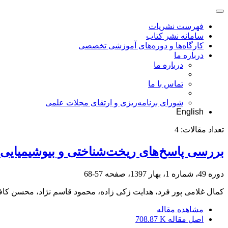
فهرست نشریات
سامانه نشر کتاب
کارگاه‌ها و دوره‌های آموزشی تخصصی
درباره ما
درباره ما
تماس با ما
شورای برنامه‌ریزی و ارتقای مجلات علمی
English
تعداد مقالات:
4
بررسی پاسخ‌های ریخت‌شناختی و بیوشیمیایی
دوره 49، شماره 1، بهار 1397، صفحه
57-68
کمال غلامی پور فرد، هدایت زکی زاده، محمود قاسم نژاد، محسن کاف
مشاهده مقاله
اصل مقاله
708.87 K