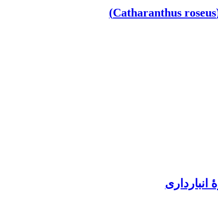
 انبارداری