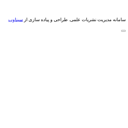
سامانه مدیریت نشریات علمی.
طراحی و پیاده سازی از
سیناوب