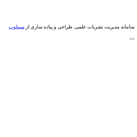
سامانه مدیریت نشریات علمی.
طراحی و پیاده سازی از
سیناوب