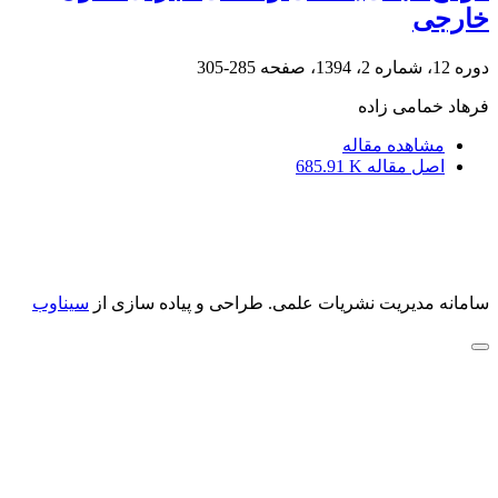
خارجی
دوره 12، شماره 2، 1394، صفحه
285-305
فرهاد خمامی زاده
مشاهده مقاله
اصل مقاله
685.91 K
سامانه مدیریت نشریات علمی.
طراحی و پیاده سازی از
سیناوب