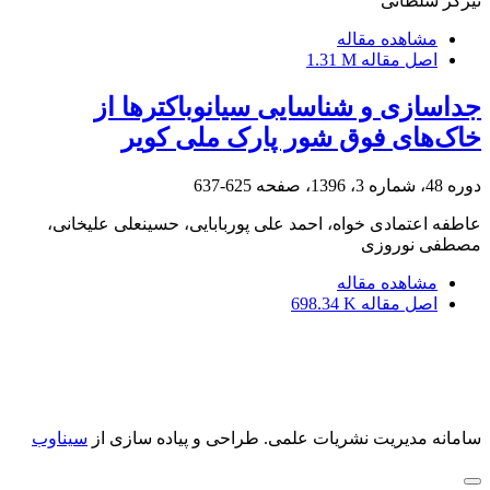
تیرگر سلطانی
مشاهده مقاله
اصل مقاله
1.31 M
جداسازی و شناسایی سیانوباکترها از
خاک‌های فوق شور پارک ملی کویر
دوره 48، شماره 3، 1396، صفحه
625-637
عاطفه اعتمادی خواه، احمد علی پوربابایی، حسینعلی علیخانی،
مصطفی نوروزی
مشاهده مقاله
اصل مقاله
698.34 K
سامانه مدیریت نشریات علمی.
طراحی و پیاده سازی از
سیناوب