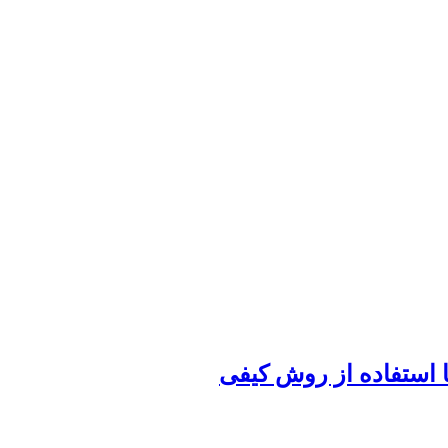
 استفاده از روش کیفی