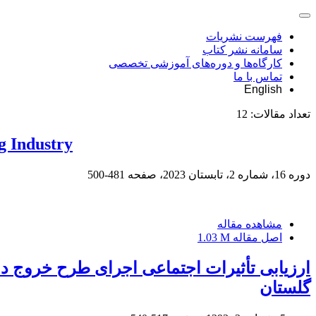
فهرست نشریات
سامانه نشر کتاب
کارگاه‌ها و دوره‌های آموزشی تخصصی
تماس با ما
English
تعداد مقالات:
12
g Industry
دوره 16، شماره 2، تابستان 2023، صفحه
481-500
مشاهده مقاله
اصل مقاله
1.03 M
ارزیابی تأثیرات اجتماعی اجرای طرح خروج دا
گلستان