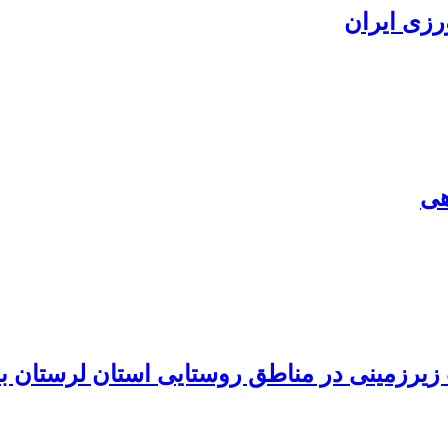
رزی ایران
هی
زیرزمینی در مناطق روستایی استان لرستان با