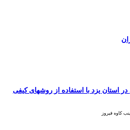
ان
در استان یزد با استفاده از روشهای کیفی
نب کاوه فیروز