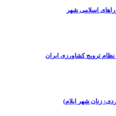
راهای اسلامی شهر
 نظام ترویج کشاورزی ایران
ی: زنان شهر ایلام)