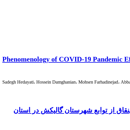
Phenomenology of COVID-19 Pandemic Effec
Sadegh Hedayati، Hossein Damghanian، Mohsen Farhadinejad، Abba
قاق از توابع شهرستان گالیکش در استان