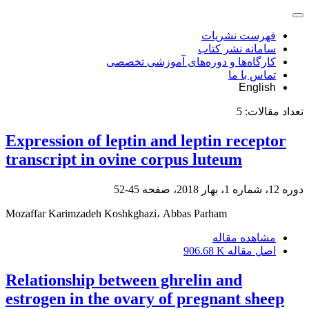
فهرست نشریات
سامانه نشر کتاب
کارگاه‌ها و دوره‌های آموزشی تخصصی
تماس با ما
English
تعداد مقالات:
5
Expression of leptin and leptin receptor
transcript in ovine corpus luteum
دوره 12، شماره 1، بهار 2018، صفحه
45-52
Mozaffar Karimzadeh Koshkghazi، Abbas Parham
مشاهده مقاله
اصل مقاله
906.68 K
Relationship between ghrelin and
estrogen in the ovary of pregnant sheep