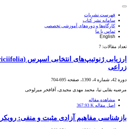
فهرست نشریات
سامانه نشر کتاب
کارگاه‌ها و دوره‌های آموزشی تخصصی
تماس با ما
English
تعداد مقالات:
7
زراعی
دوره 42، شماره 4، 1390، صفحه
695-704
مرضیه بقایی نیا، محمد مهدی مجیدی، آقافخر میرلوحی
مشاهده مقاله
اصل مقاله
367.93 K
بازشناسی مفاهیم آزادی مثبت و منفی: رویکرد