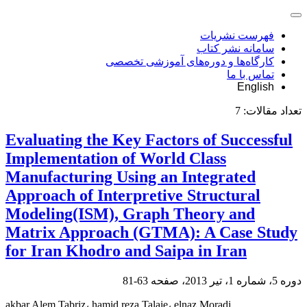
فهرست نشریات
سامانه نشر کتاب
کارگاه‌ها و دوره‌های آموزشی تخصصی
تماس با ما
English
تعداد مقالات:
7
Evaluating the Key Factors of Successful
Implementation of World Class
Manufacturing Using an Integrated
Approach of Interpretive Structural
Modeling(ISM), Graph Theory and
Matrix Approach (GTMA): A Case Study
for Iran Khodro and Saipa in Iran
دوره 5، شماره 1، تیر 2013، صفحه
63-81
akbar Alem Tabriz، hamid reza Talaie، elnaz Moradi