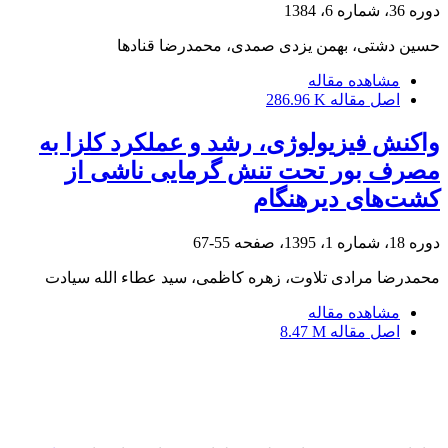
دوره 36، شماره 6، 1384
حسین دشتی، بهمن یزدی صمدی، محمدرضا قنادها
مشاهده مقاله
اصل مقاله
286.96 K
واکنش فیزیولوژی، رشد و عملکرد کلزا به
مصرف بور تحت تنش گرمایی ناشی از
کشت‌های دیرهنگام
دوره 18، شماره 1، 1395، صفحه
55-67
محمدرضا مرادی تلاوت، زهره کاظمی، سید عطاء الله سیادت
مشاهده مقاله
اصل مقاله
8.47 M