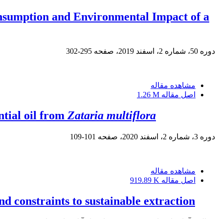
onsumption and Environmental Impact of a
دوره 50، شماره 2، اسفند 2019، صفحه
295-302
مشاهده مقاله
اصل مقاله
1.26 M
ntial oil from
Zataria multiflora
دوره 3، شماره 2، اسفند 2020، صفحه
101-109
مشاهده مقاله
اصل مقاله
919.89 K
d constraints to sustainable extraction