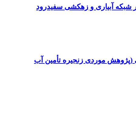
 شبکه آبیاری و زهکشی سفیدرود
ی (پژوهش موردی زنجیره تأمین آب