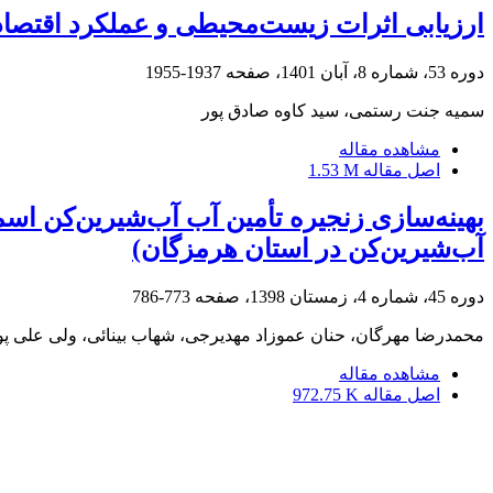
ارزیابی اثرات زیست‌محیطی و عملکرد اقتصا
دوره 53، شماره 8، آبان 1401، صفحه
1937-1955
سمیه جنت رستمی، سید کاوه صادق پور
مشاهده مقاله
اصل مقاله
1.53 M
بهینه‌سازی زنجیره تأمین آب آب‌شیرین‌کن‌ 
آب‌شیرین‌کن در استان هرمزگان)
دوره 45، شماره 4، زمستان 1398، صفحه
773-786
محمدرضا مهرگان، حنان عموزاد مهدیرجی، شهاب بینائی، ولی علی پ
مشاهده مقاله
اصل مقاله
972.75 K