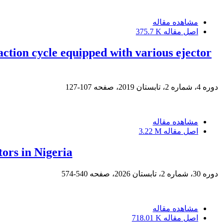
مشاهده مقاله
اصل مقاله
375.7 K
ction cycle equipped with various ejector
دوره 4، شماره 2، تابستان 2019، صفحه
107-127
مشاهده مقاله
اصل مقاله
3.22 M
ors in Nigeria
دوره 30، شماره 2، تابستان 2026، صفحه
540-574
مشاهده مقاله
اصل مقاله
718.01 K