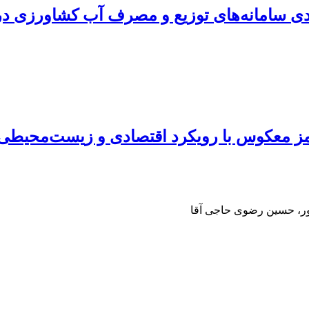
دی سامانه‌های توزیع و مصرف آب کشاورزی در
اسمز معکوس با رویکرد اقتصادی و زیست‌محیط
ور، حسین رضوی حاجی آقا