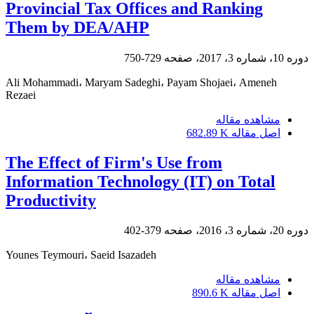
Provincial Tax Offices and Ranking
Them by DEA/AHP
دوره 10، شماره 3، 2017، صفحه
729-750
Ali Mohammadi، Maryam Sadeghi، Payam Shojaei، Ameneh
Rezaei
مشاهده مقاله
اصل مقاله
682.89 K
The Effect of Firm's Use from
Information Technology (IT) on Total
Productivity
دوره 20، شماره 3، 2016، صفحه
379-402
Younes Teymouri، Saeid Isazadeh
مشاهده مقاله
اصل مقاله
890.6 K