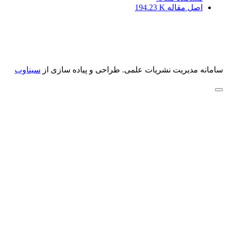
اصل مقاله
194.23 K
سامانه مدیریت نشریات علمی.
طراحی و پیاده سازی از
سیناوب