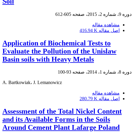
Soil
دوره 9، شماره 2، 2015، صفحه
605-612
مشاهده مقاله
اصل مقاله
416.94 K
Application of Biochemical Tests to
Evaluate the Pollution of the Unislaw
Basin soils with Heavy Metals
دوره 8، شماره 1، 2014، صفحه
93-100
A. Bartkowiak، J. Lemanowicz
مشاهده مقاله
اصل مقاله
280.79 K
Assessment of the Total Nickel Content
and its Available Forms in the Soils
Around Cement Plant Lafarge Poland