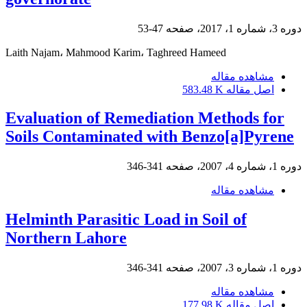
دوره 3، شماره 1، 2017، صفحه
47-53
Laith Najam، Mahmood Karim، Taghreed Hameed
مشاهده مقاله
اصل مقاله
583.48 K
Evaluation of Remediation Methods for
Soils Contaminated with Benzo[a]Pyrene
دوره 1، شماره 4، 2007، صفحه
341-346
مشاهده مقاله
Helminth Parasitic Load in Soil of
Northern Lahore
دوره 1، شماره 3، 2007، صفحه
341-346
مشاهده مقاله
اصل مقاله
177.98 K