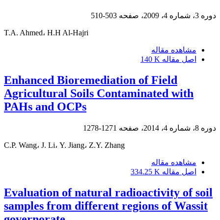
دوره 3، شماره 4، 2009، صفحه
503-510
T.A. Ahmed، H.H Al-Hajri
مشاهده مقاله
اصل مقاله
140 K
Enhanced Bioremediation of Field
Agricultural Soils Contaminated with
PAHs and OCPs
دوره 8، شماره 4، 2014، صفحه
1271-1278
C.P. Wang، J. Li، Y. Jiang، Z.Y. Zhang
مشاهده مقاله
اصل مقاله
334.25 K
Evaluation of natural radioactivity of soil
samples from different regions of Wassit
governorate