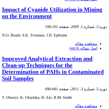
Impact of Cyanide Utilization in Mining
on the Environment
دوره 3، شماره 1، 2009، صفحه
101-108
N.O. Boadi، S.K. Twumasi، J.H. Ephraim
مشاهده مقاله
اصل مقاله
644 K
Improved Analytical Extraction and
Clean-up Techniques for the
Determination of PAHs in Contaminated
Soil Samples
دوره 5، شماره 3، 2011، صفحه
681-690
T. Oluseyi، K. Olayinka، B. Alo، R.M. Smith
مشاهده مقاله