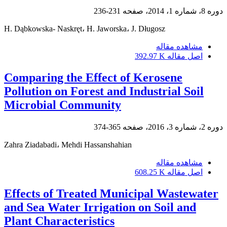
دوره 8، شماره 1، 2014، صفحه
231-236
H. Dąbkowska- Naskręt، H. Jaworska، J. Długosz
مشاهده مقاله
اصل مقاله
392.97 K
Comparing the Effect of Kerosene
Pollution on Forest and Industrial Soil
Microbial Community
دوره 2، شماره 3، 2016، صفحه
365-374
Zahra Ziadabadi، Mehdi Hassanshahian
مشاهده مقاله
اصل مقاله
608.25 K
Effects of Treated Municipal Wastewater
and Sea Water Irrigation on Soil and
Plant Characteristics