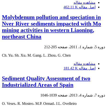
مشاهده مقاله
اصل مقاله
462.11 K
Molybdenum pollution and speciation in
Nver River sediments impacted with Mo
mining activities in western Liaoning,
northeast China
دوره 5، شماره 1، 2011، صفحه
205-212
Ch. Yu، Sh. Xu، M. Gang، L. Zhou، G. Chen
مشاهده مقاله
اصل مقاله
181.42 K
Sediment Quality Assessment of two
Industrialized Areas of Spain
دوره 7، شماره 4، 2013، صفحه
1039-1046
O. Veses، R. Mosteo، M.P. Ormad، J.L. Ovelleiro