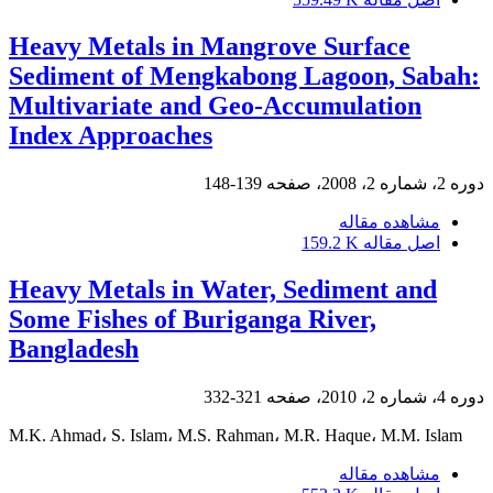
Heavy Metals in Mangrove Surface
Sediment of Mengkabong Lagoon, Sabah:
Multivariate and Geo-Accumulation
Index Approaches
دوره 2، شماره 2، 2008، صفحه
139-148
مشاهده مقاله
اصل مقاله
159.2 K
Heavy Metals in Water, Sediment and
Some Fishes of Buriganga River,
Bangladesh
دوره 4، شماره 2، 2010، صفحه
321-332
M.K. Ahmad، S. Islam، M.S. Rahman، M.R. Haque، M.M. Islam
مشاهده مقاله