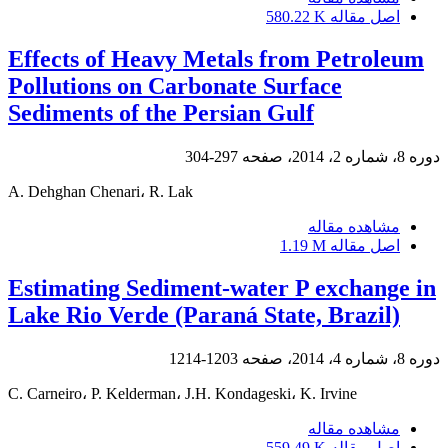
اصل مقاله
580.22 K
Effects of Heavy Metals from Petroleum
Pollutions on Carbonate Surface
Sediments of the Persian Gulf
دوره 8، شماره 2، 2014، صفحه
297-304
A. Dehghan Chenari، R. Lak
مشاهده مقاله
اصل مقاله
1.19 M
Estimating Sediment-water P exchange in
Lake Rio Verde (Paraná State, Brazil)
دوره 8، شماره 4، 2014، صفحه
1203-1214
C. Carneiro، P. Kelderman، J.H. Kondageski، K. Irvine
مشاهده مقاله
اصل مقاله
559.49 K