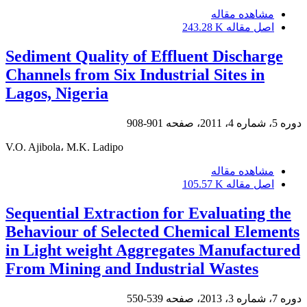
مشاهده مقاله
اصل مقاله
243.28 K
Sediment Quality of Effluent Discharge
Channels from Six Industrial Sites in
Lagos, Nigeria
دوره 5، شماره 4، 2011، صفحه
901-908
V.O. Ajibola، M.K. Ladipo
مشاهده مقاله
اصل مقاله
105.57 K
Sequential Extraction for Evaluating the
Behaviour of Selected Chemical Elements
in Light weight Aggregates Manufactured
From Mining and Industrial Wastes
دوره 7، شماره 3، 2013، صفحه
539-550