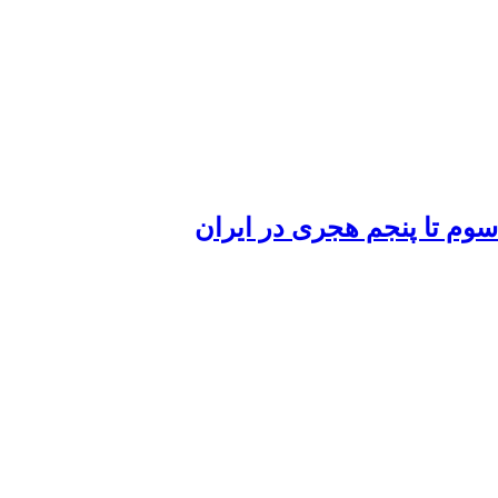
م تا پنجم هجری در ایران