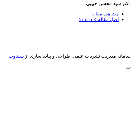
دکتر سید محسن حبیبی
مشاهده مقاله
اصل مقاله
575.55 K
سامانه مدیریت نشریات علمی.
طراحی و پیاده سازی از
سیناوب