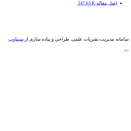
اصل مقاله
247.63 K
سامانه مدیریت نشریات علمی.
طراحی و پیاده سازی از
سیناوب