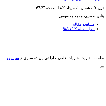
دوره 19، شماره 1، مرداد 1400، صفحه
27-67
هادی صمدی، محمد معصومی
مشاهده مقاله
اصل مقاله
848.42 K
سامانه مدیریت نشریات علمی.
طراحی و پیاده سازی از
سیناوب