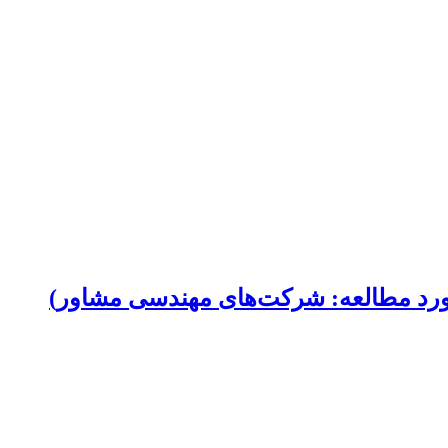
مورد مطالعه: شرکت‌های مهندسی مشاور)