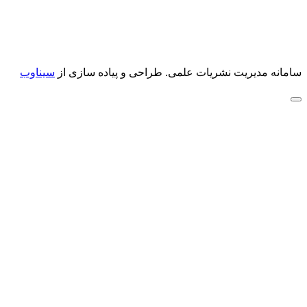
سامانه مدیریت نشریات علمی.
طراحی و پیاده سازی از
سیناوب