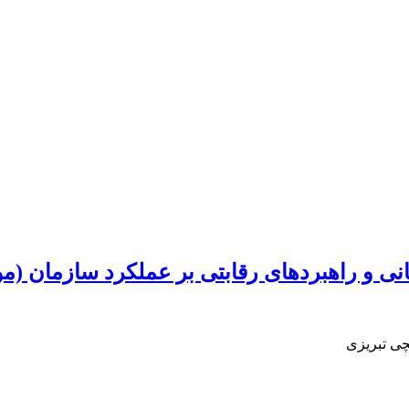
انی و راهبردهای رقابتی بر عملکرد سازمان (
چی تبریزی