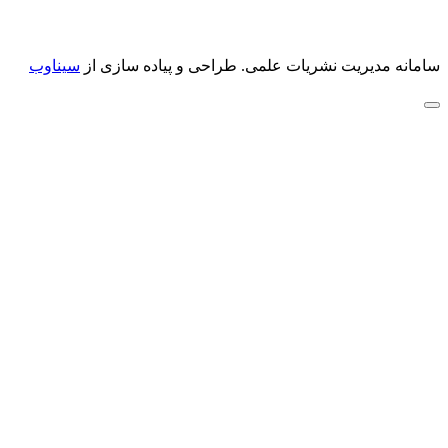
سامانه مدیریت نشریات علمی.
طراحی و پیاده سازی از
سیناوب