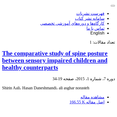
فهرست نشریات
سامانه نشر کتاب
کارگاه‌ها و دوره‌های آموزشی تخصصی
تماس با ما
English
تعداد مقالات:
1
The comparative study of spine posture
between sensory impaired children and
healthy counterparts
دوره 7، شماره 1، 2015، صفحه
19-34
Shirin Aali، Hasan Daneshmandi، ali asghar norasteh
مشاهده مقاله
اصل مقاله
166.55 K