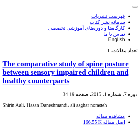
فهرست نشریات
سامانه نشر کتاب
کارگاه‌ها و دوره‌های آموزشی تخصصی
تماس با ما
English
تعداد مقالات:
1
The comparative study of spine posture
between sensory impaired children and
healthy counterparts
دوره 7، شماره 1، 2015، صفحه
19-34
Shirin Aali، Hasan Daneshmandi، ali asghar norasteh
مشاهده مقاله
اصل مقاله
166.55 K